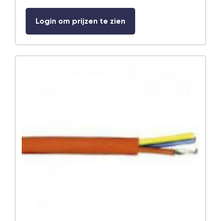
Login om prijzen te zien