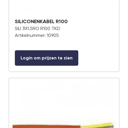
SILICONENKABEL R100
SILI 3X1.5RO R100 TKD
Artikelnummer: 10905
Login om prijzen te zien