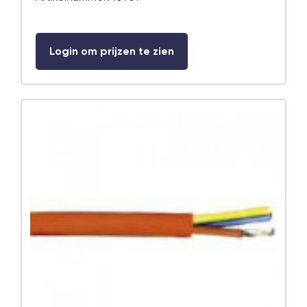
Login om prijzen te zien