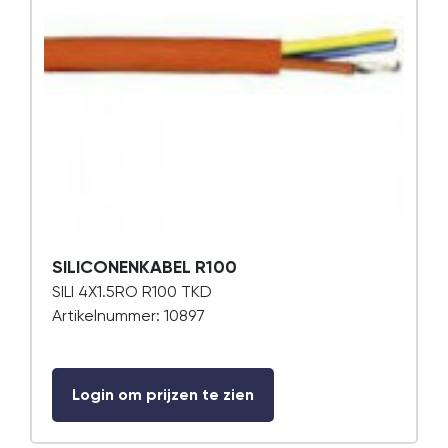
SILICONENKABEL R100
SILI 4X1.5RO R100 TKD
Artikelnummer: 10897
Login om prijzen te zien