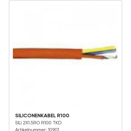
SILICONENKABEL R100
SILI 2X1.5RO R100 TKD
Artikelnummer: 10901