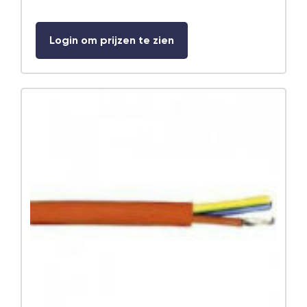
Login om prijzen te zien