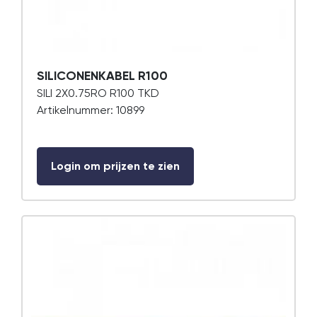
SILICONENKABEL R100
SILI 2X0.75RO R100 TKD
Artikelnummer: 10899
Login om prijzen te zien