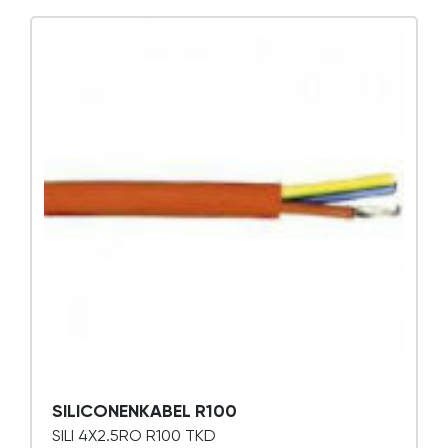
SILICONENKABEL R100
SILI 4X2.5RO R100 TKD