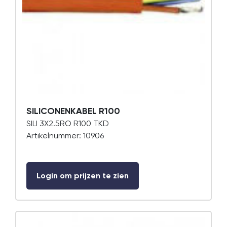
SILICONENKABEL R100
SILI 3X2.5RO R100 TKD
Artikelnummer: 10906
Login om prijzen te zien