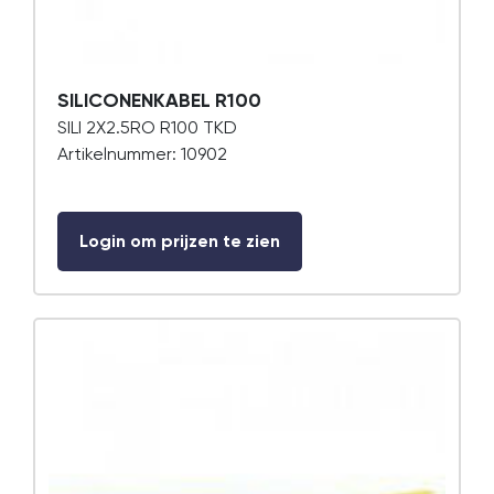
SILICONENKABEL R100
SILI 2X2.5RO R100 TKD
Artikelnummer: 10902
Login om prijzen te zien