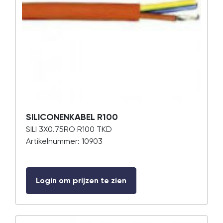
SILICONENKABEL R100
SILI 3X0.75RO R100 TKD
Artikelnummer: 10903
Login om prijzen te zien