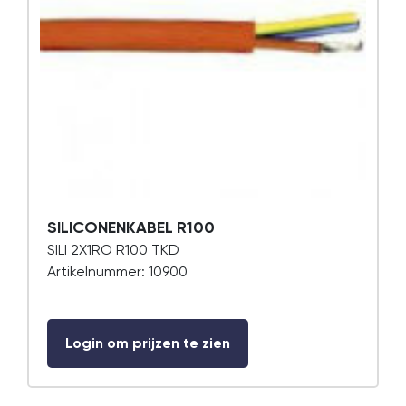
SILICONENKABEL R100
SILI 2X1RO R100 TKD
Artikelnummer: 10900
Login om prijzen te zien