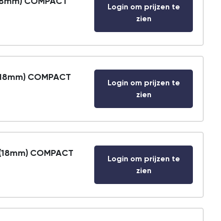
 (18mm) COMPACT
Login om prijzen te
zien
 (18mm) COMPACT
Login om prijzen te
zien
A (18mm) COMPACT
Login om prijzen te
zien