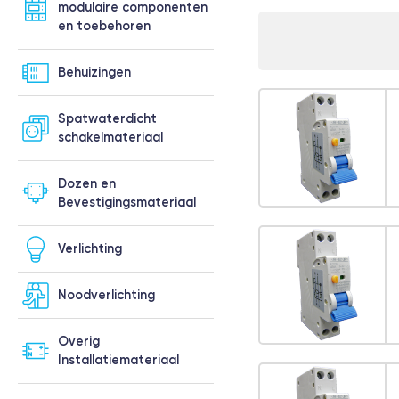
modulaire componenten
en toebehoren
Behuizingen
Spatwaterdicht
schakelmateriaal
Dozen en
Bevestigingsmateriaal
Verlichting
Noodverlichting
Overig
Installatiemateriaal