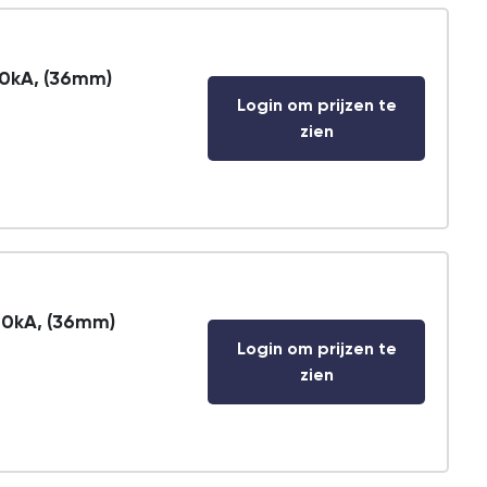
10kA, (36mm)
Login om prijzen te
zien
10kA, (36mm)
Login om prijzen te
zien