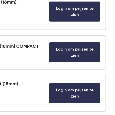
 (18mm)
Login om prijzen te
zien
A (18mm) COMPACT
Login om prijzen te
zien
A (18mm)
Login om prijzen te
zien