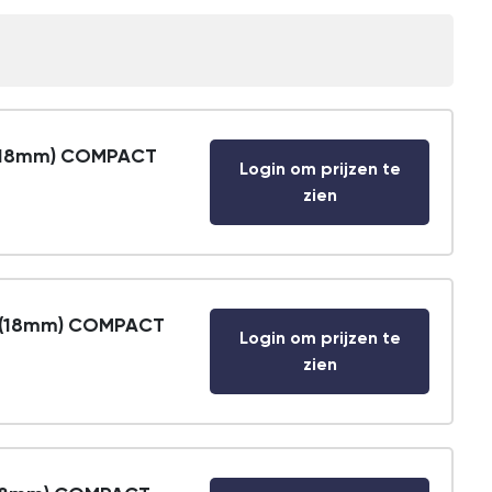
 (18mm) COMPACT
Login om prijzen te
zien
A (18mm) COMPACT
Login om prijzen te
zien