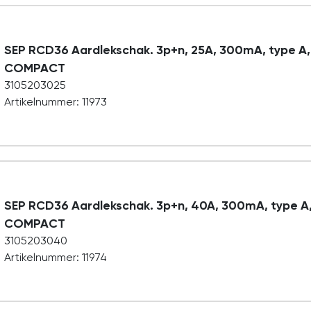
SEP RCD36 Aardlekschak. 3p+n, 25A, 300mA, type A,
COMPACT
3105203025
Artikelnummer: 11973
SEP RCD36 Aardlekschak. 3p+n, 40A, 300mA, type A
COMPACT
3105203040
Artikelnummer: 11974