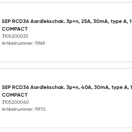
SEP RCD36 Aardlekschak. 3p+n, 25A, 30mA, type A, 
COMPACT
3105200025
Artikelnummer: 11969
SEP RCD36 Aardlekschak. 3p+n, 40A, 30mA, type A, 
COMPACT
3105200040
Artikelnummer: 11970