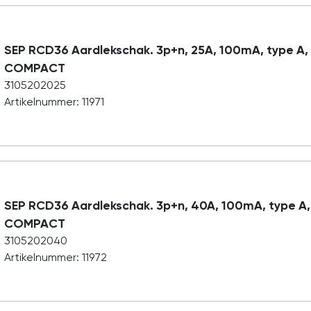
SEP RCD36 Aardlekschak. 3p+n, 25A, 100mA, type A,
COMPACT
3105202025
Artikelnummer: 11971
SEP RCD36 Aardlekschak. 3p+n, 40A, 100mA, type A,
COMPACT
3105202040
Artikelnummer: 11972