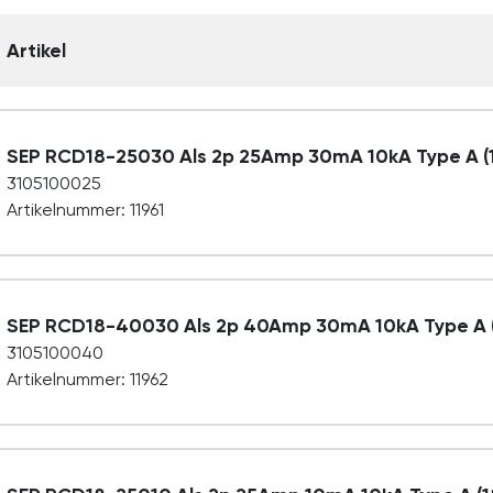
Artikel
SEP RCD18-25030 Als 2p 25Amp 30mA 10kA Type A
3105100025
Artikelnummer: 11961
SEP RCD18-40030 Als 2p 40Amp 30mA 10kA Type 
3105100040
Artikelnummer: 11962