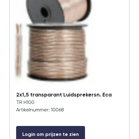
2x1,5 transparant Luidsprekersn. Eca
TR H100
Artikelnummer: 10068
Login om prijzen te zien