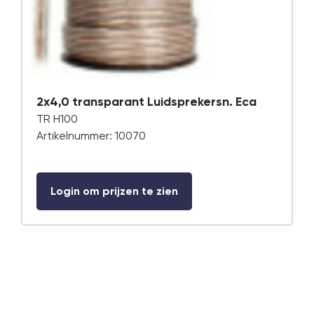
2x4,0 transparant Luidsprekersn. Eca
TR H100
Artikelnummer: 10070
Login om prijzen te zien