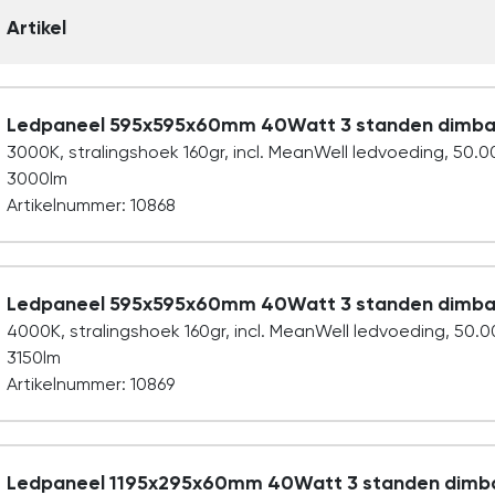
Artikel
Ledpaneel 595x595x60mm 40Watt 3 standen dimba
3000K, stralingshoek 160gr, incl. MeanWell ledvoeding, 50.
3000lm
Artikelnummer: 10868
Ledpaneel 595x595x60mm 40Watt 3 standen dimba
4000K, stralingshoek 160gr, incl. MeanWell ledvoeding, 50.
3150lm
Artikelnummer: 10869
Ledpaneel 1195x295x60mm 40Watt 3 standen dimb