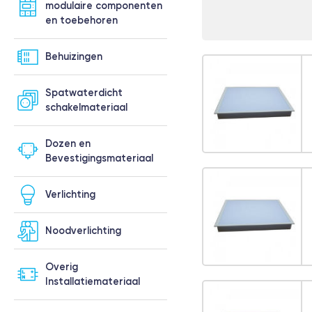
modulaire componenten
en toebehoren
Behuizingen
Spatwaterdicht
schakelmateriaal
Dozen en
Bevestigingsmateriaal
Verlichting
Noodverlichting
Overig
Installatiemateriaal