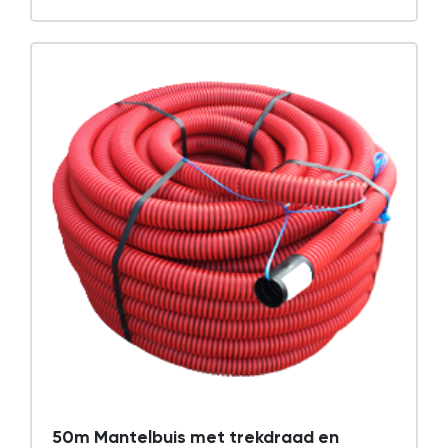
50m Mantelbuis met trekdraad en