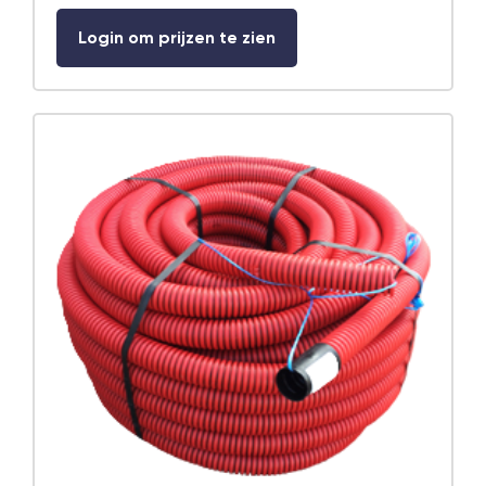
Login om prijzen te zien