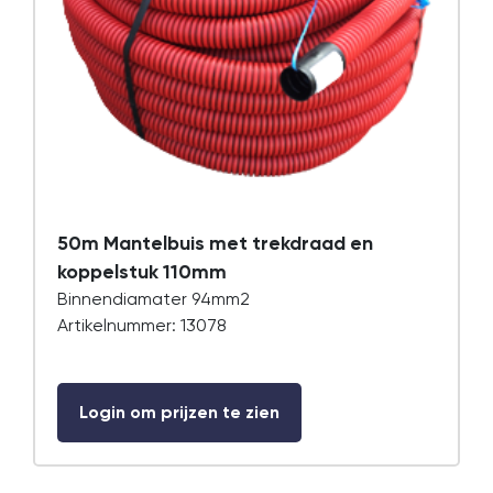
50m Mantelbuis met trekdraad en
koppelstuk 110mm
Binnendiamater 94mm2
Artikelnummer: 13078
Login om prijzen te zien