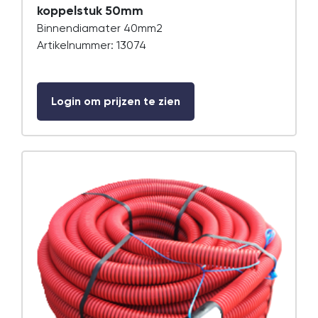
koppelstuk 50mm
Binnendiamater 40mm2
Artikelnummer: 13074
Login om prijzen te zien