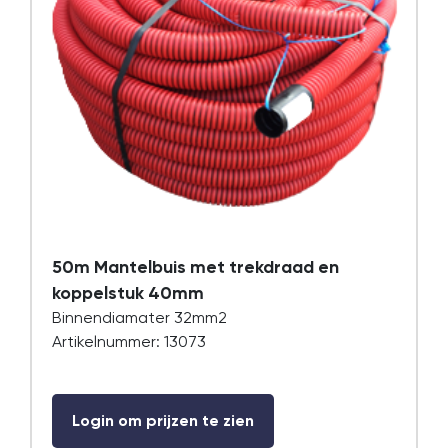
50m Mantelbuis met trekdraad en
koppelstuk 40mm
Binnendiamater 32mm2
Artikelnummer: 13073
Login om prijzen te zien