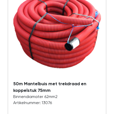
50m Mantelbuis met trekdraad en
koppelstuk 75mm
Binnendiamater 62mm2
Artikelnummer: 13076