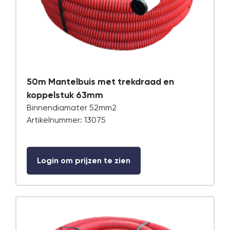
50m Mantelbuis met trekdraad en
koppelstuk 63mm
Binnendiamater 52mm2
Artikelnummer: 13075
Login om prijzen te zien