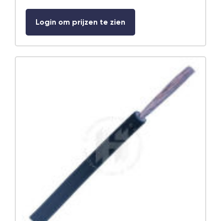
Login om prijzen te zien