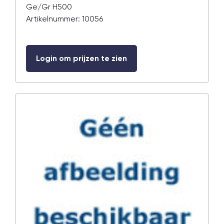
Ge/Gr H500
Artikelnummer: 10056
Login om prijzen te zien