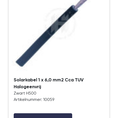
Solarkabel 1 x 6,0 mm2 Cca TUV
Halogeenvrij
Zwart H500
Artikelnummer: 10059