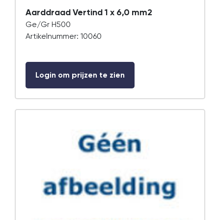
Aarddraad Vertind 1 x 6,0 mm2
Ge/Gr H500
Artikelnummer: 10060
Login om prijzen te zien