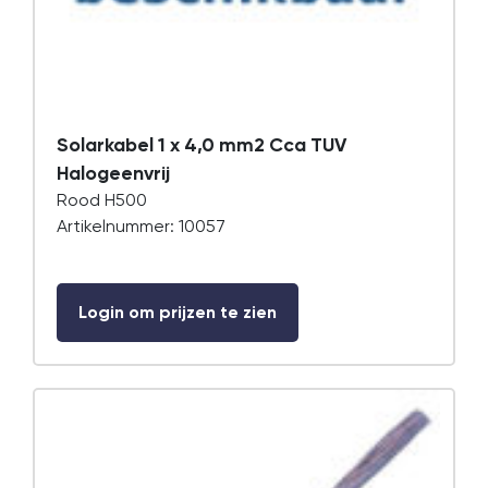
Solarkabel 1 x 4,0 mm2 Cca TUV
Halogeenvrij
Rood H500
Artikelnummer: 10057
Login om prijzen te zien