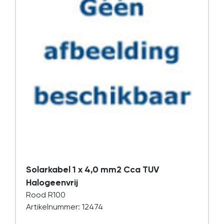
Solarkabel 1 x 4,0 mm2 Cca TUV
Halogeenvrij
Rood R100
Artikelnummer: 12474