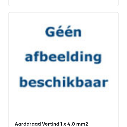
Aarddraad Vertind 1 x 4,0 mm2