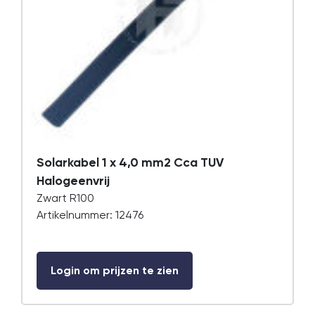
Solarkabel 1 x 4,0 mm2 Cca TUV
Halogeenvrij
Zwart R100
Artikelnummer: 12476
Login om prijzen te zien