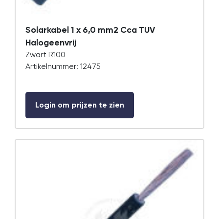
Solarkabel 1 x 6,0 mm2 Cca TUV
Halogeenvrij
Zwart R100
Artikelnummer: 12475
Login om prijzen te zien