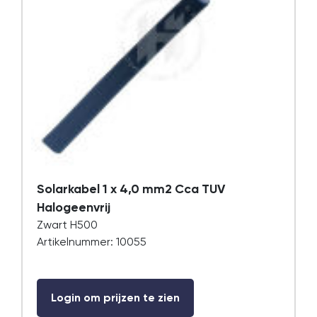
Solarkabel 1 x 4,0 mm2 Cca TUV
Halogeenvrij
Zwart H500
Artikelnummer: 10055
Login om prijzen te zien