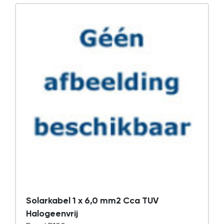
Solarkabel 1 x 6,0 mm2 Cca TUV
Halogeenvrij