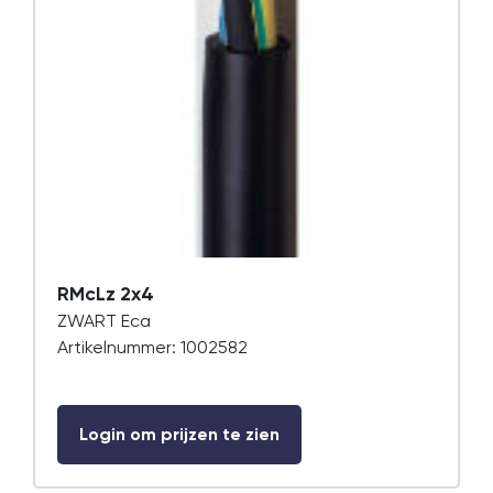
RMcLz 2x4
ZWART Eca
Artikelnummer: 1002582
Login om prijzen te zien