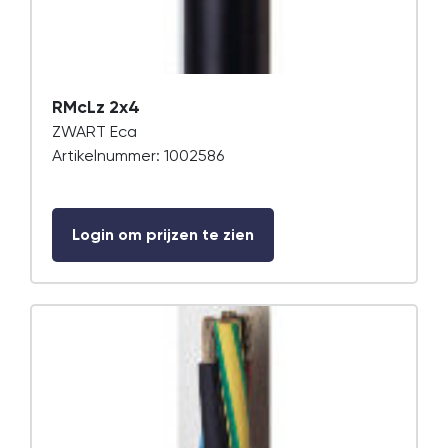
RMcLz 2x4
ZWART Eca
Artikelnummer: 1002586
Login om prijzen te zien