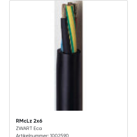
RMcLz 2x6
ZWART Eca
Artikelnummer: 1002590