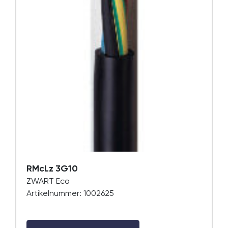
RMcLz 3G10
ZWART Eca
Artikelnummer: 1002625