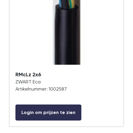
RMcLz 2x6
ZWART Eca
Artikelnummer: 1002587
Login om prijzen te zien