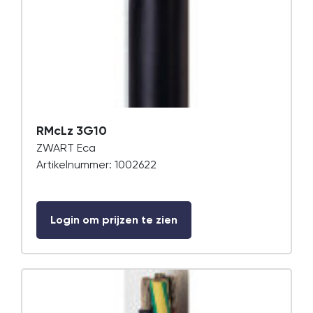
RMcLz 3G10
ZWART Eca
Artikelnummer: 1002622
Login om prijzen te zien