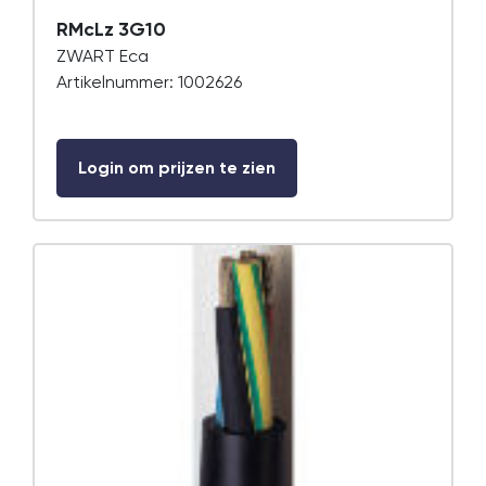
RMcLz 3G10
ZWART Eca
Artikelnummer: 1002626
Login om prijzen te zien