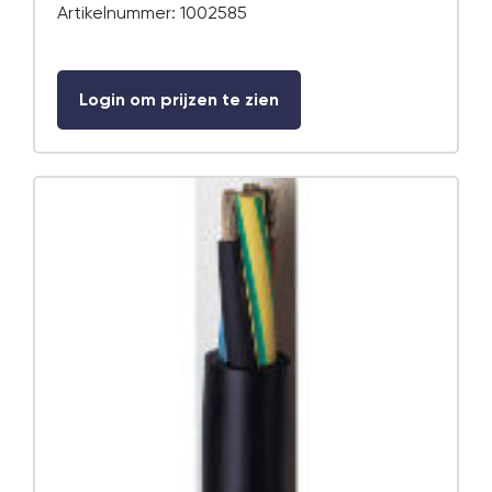
Artikelnummer: 1002585
Login om prijzen te zien