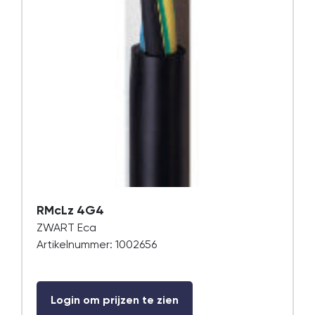
RMcLz 4G4
ZWART Eca
Artikelnummer: 1002656
Login om prijzen te zien