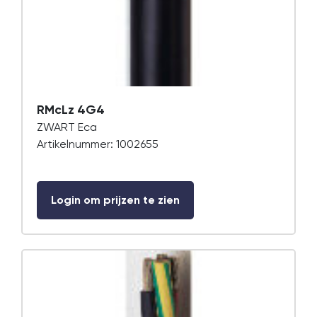
RMcLz 4G4
ZWART Eca
Artikelnummer: 1002655
Login om prijzen te zien