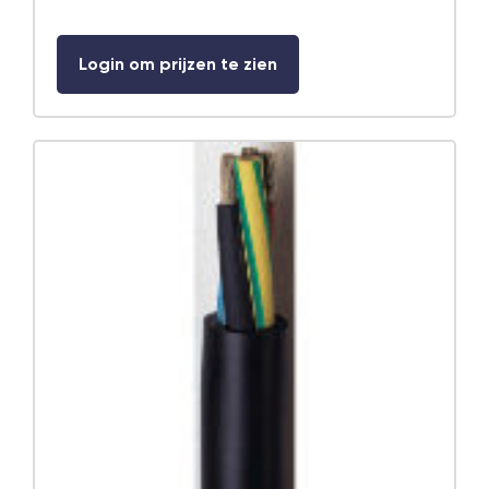
Login om prijzen te zien