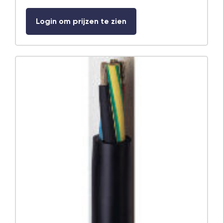
Login om prijzen te zien