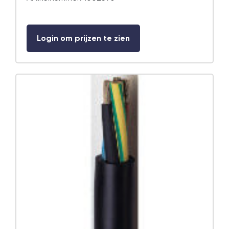
Login om prijzen te zien