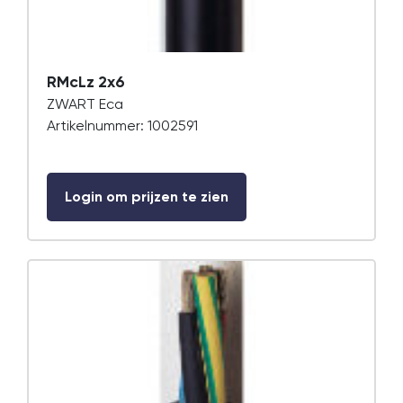
RMcLz 2x6
ZWART Eca
Artikelnummer: 1002591
Login om prijzen te zien