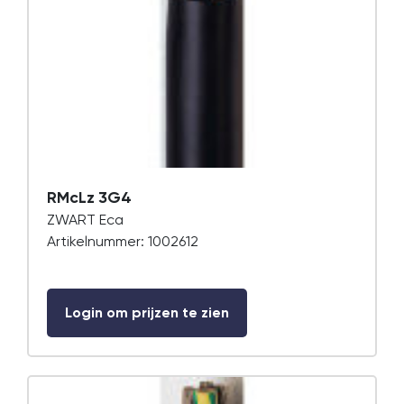
RMcLz 3G4
ZWART Eca
Artikelnummer: 1002612
Login om prijzen te zien