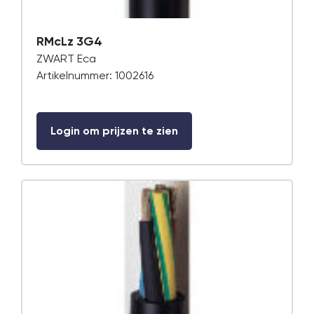
RMcLz 3G4
ZWART Eca
Artikelnummer: 1002616
Login om prijzen te zien