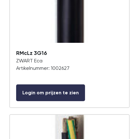
RMcLz 3G16
ZWART Eca
Artikelnummer: 1002627
Login om prijzen te zien