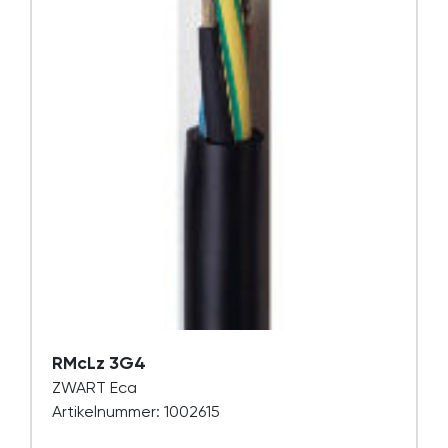
RMcLz 3G4
ZWART Eca
Artikelnummer: 1002615