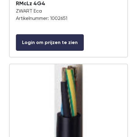
RMcLz 4G4
ZWART Eca
Artikelnummer: 1002651
Login om prijzen te zien