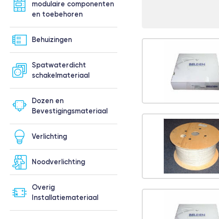
modulaire componenten
en toebehoren
Behuizingen
Spatwaterdicht
schakelmateriaal
Dozen en
Bevestigingsmateriaal
Verlichting
Noodverlichting
Overig
Installatiemateriaal