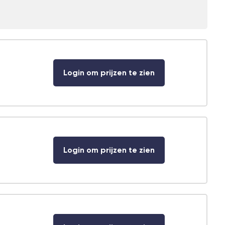
Login om prijzen te zien
Login om prijzen te zien