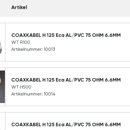
Artikel
COAXKABEL H 125 Eca AL/PVC 75 OHM 6.6MM
WT R100
Artikelnummer: 10013
COAXKABEL H 125 Eca AL/PVC 75 OHM 6.6MM
WT H500
Artikelnummer: 10014
COAXKABEL H 125 Eca AL/PVC 75 OHM 6.6MM