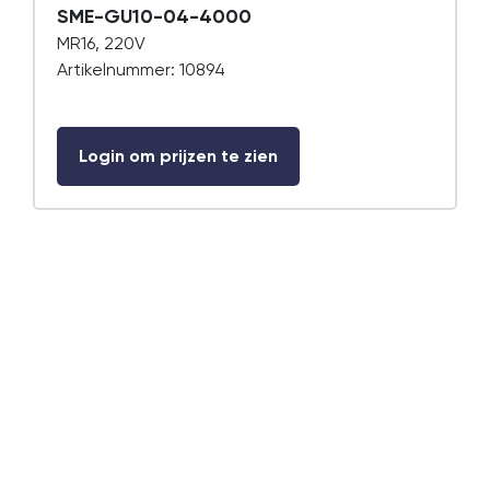
SME-GU10-04-4000
MR16, 220V
Artikelnummer: 10894
Login om prijzen te zien