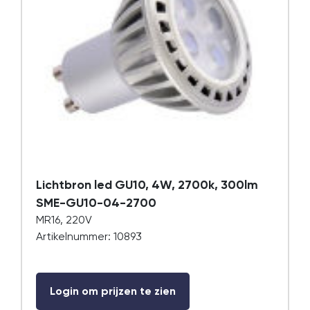
Lichtbron led GU10, 4W, 2700k, 300lm
SME-GU10-04-2700
MR16, 220V
Artikelnummer: 10893
Login om prijzen te zien