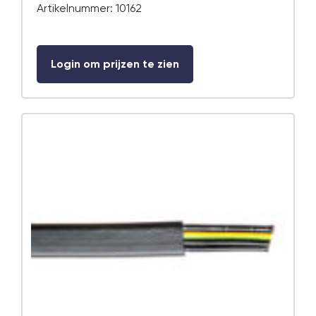
Artikelnummer: 10162
Login om prijzen te zien