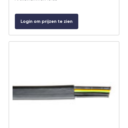
Login om prijzen te zien