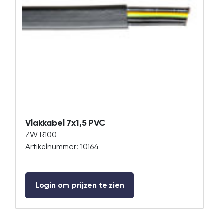
Vlakkabel 7x1,5 PVC
ZW R100
Artikelnummer: 10164
Login om prijzen te zien