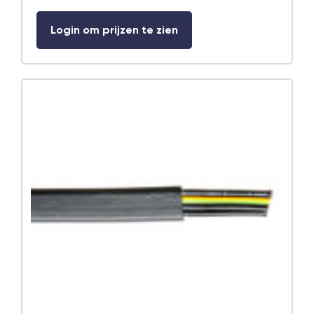
Login om prijzen te zien