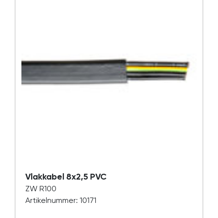
Vlakkabel 8x2,5 PVC
ZW R100
Artikelnummer: 10171