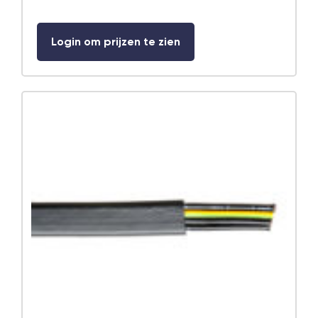
Login om prijzen te zien