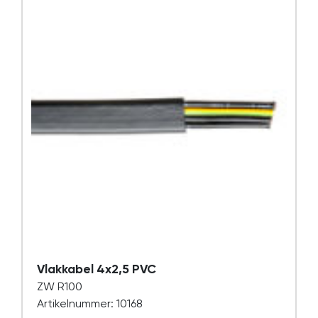
Vlakkabel 4x2,5 PVC
ZW R100
Artikelnummer: 10168