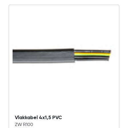
Vlakkabel 4x1,5 PVC
ZW R100