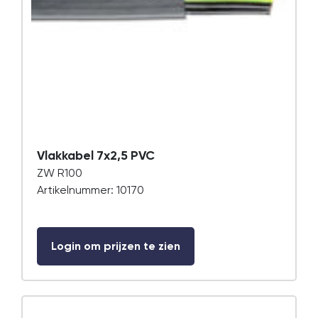
Vlakkabel 7x2,5 PVC
ZW R100
Artikelnummer: 10170
Login om prijzen te zien