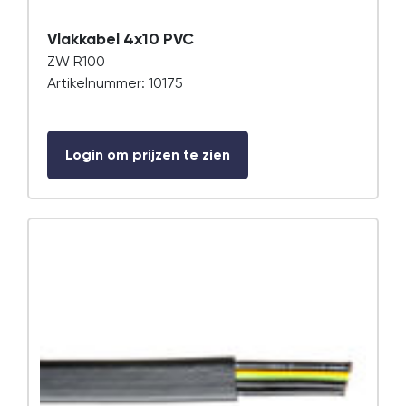
Vlakkabel 4x10 PVC
ZW R100
Artikelnummer: 10175
Login om prijzen te zien