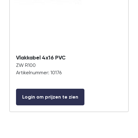
Vlakkabel 4x16 PVC
ZW R100
Artikelnummer: 10176
Login om prijzen te zien