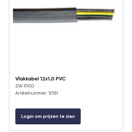
Vlakkabel 12x1,0 PVC
ZW R100
Artikelnummer: 10161
Login om prijzen te zien