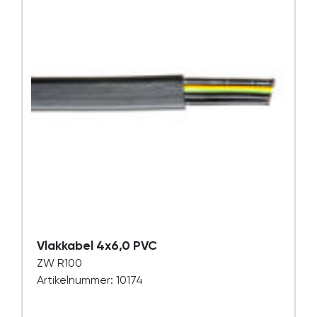
Vlakkabel 4x6,0 PVC
ZW R100
Artikelnummer: 10174