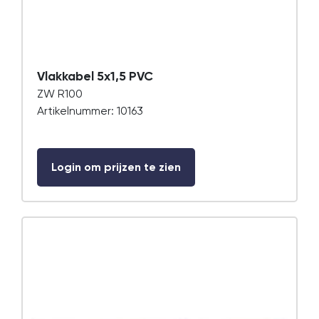
Vlakkabel 5x1,5 PVC
ZW R100
Artikelnummer: 10163
Login om prijzen te zien