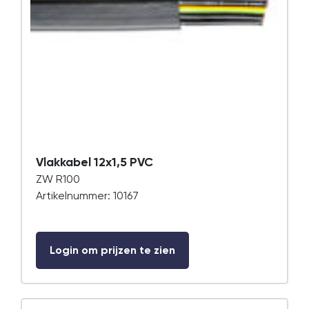
Vlakkabel 12x1,5 PVC
ZW R100
Artikelnummer: 10167
Login om prijzen te zien