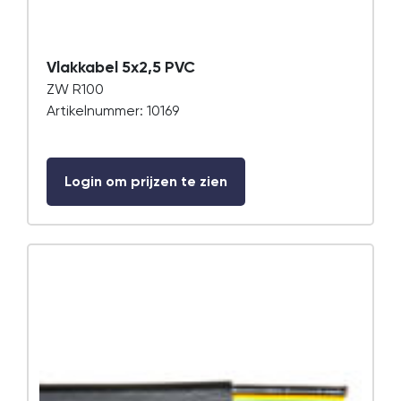
Vlakkabel 5x2,5 PVC
ZW R100
Artikelnummer: 10169
Login om prijzen te zien