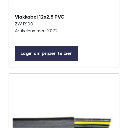
Vlakkabel 12x2,5 PVC
ZW R100
Artikelnummer: 10172
Login om prijzen te zien