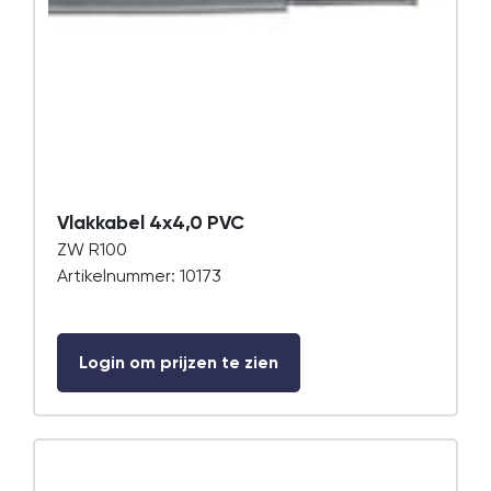
Vlakkabel 4x4,0 PVC
ZW R100
Artikelnummer: 10173
Login om prijzen te zien