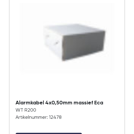
Alarmkabel 4x0,50mm massief Eca
WT R200
Artikelnummer: 12478