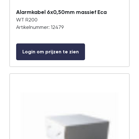
Alarmkabel 6x0,50mm massief Eca
WT R200
Artikelnummer: 12479
Login om prijzen te zien