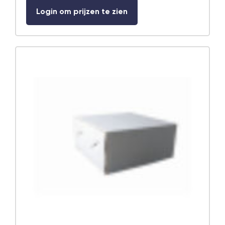
Login om prijzen te zien