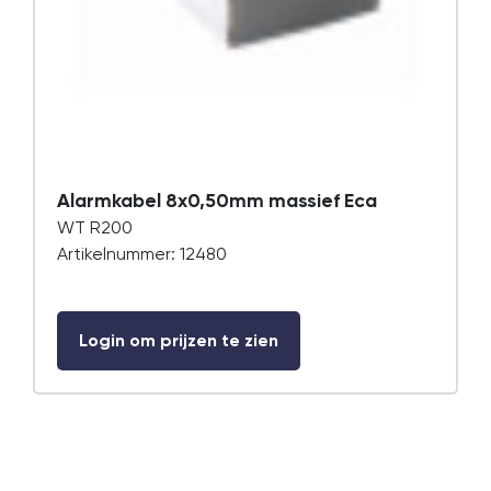
Alarmkabel 8x0,50mm massief Eca
WT R200
Artikelnummer: 12480
Login om prijzen te zien