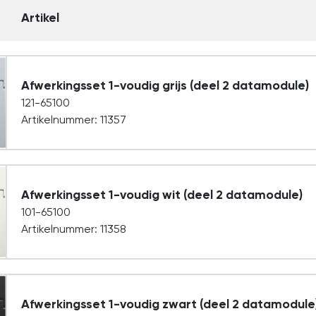
Artikel
Afwerkingsset 1-voudig grijs (deel 2 datamodule)
121-65100
Artikelnummer: 11357
Afwerkingsset 1-voudig wit (deel 2 datamodule)
101-65100
Artikelnummer: 11358
Afwerkingsset 1-voudig zwart (deel 2 datamodule