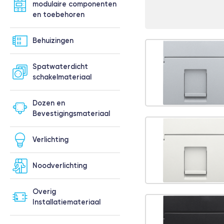
modulaire componenten
en toebehoren
Behuizingen
Spatwaterdicht
schakelmateriaal
Dozen en
Bevestigingsmateriaal
Verlichting
Noodverlichting
Overig
Installatiemateriaal