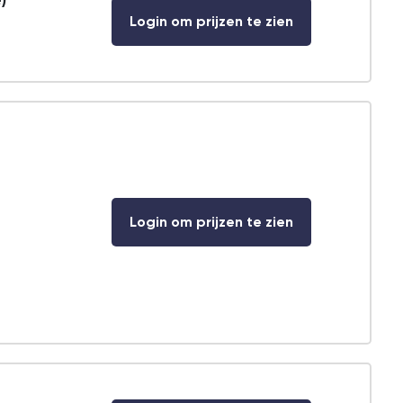
)
Login om prijzen te zien
Login om prijzen te zien