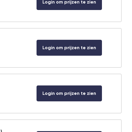
Login om prijzen te zien
Login om prijzen te zien
Login om prijzen te zien