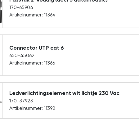
170-65904
Artikelnummer: 11364
Connector UTP cat 6
650-45062
Artikelnummer: 11366
Ledverlichtingselement wit lichtje 230 Vac
170-37923
Artikelnummer: 11392