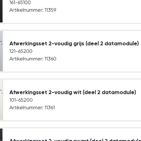
161-65100
Artikelnummer: 11359
Afwerkingsset 2-voudig grijs (deel 2 datamodule)
121-65200
Artikelnummer: 11360
Afwerkingsset 2-voudig wit (deel 2 datamodule)
101-65200
Artikelnummer: 11361