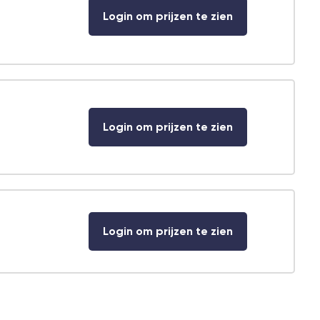
Login om prijzen te zien
Login om prijzen te zien
Login om prijzen te zien