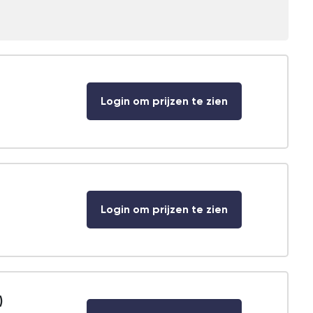
Login om prijzen te zien
Login om prijzen te zien
)