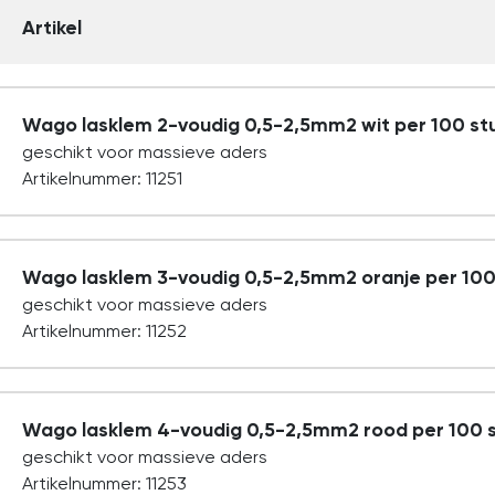
Artikel
Wago lasklem 2-voudig 0,5-2,5mm2 wit per 100 st
geschikt voor massieve aders
Artikelnummer: 11251
Wago lasklem 3-voudig 0,5-2,5mm2 oranje per 100
geschikt voor massieve aders
Artikelnummer: 11252
Wago lasklem 4-voudig 0,5-2,5mm2 rood per 100 
geschikt voor massieve aders
Artikelnummer: 11253