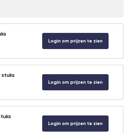
uks
Login om prijzen te zien
 stuks
Login om prijzen te zien
stuks
Login om prijzen te zien