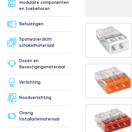
modulaire componenten
en toebehoren
Behuizingen
Spatwaterdicht
schakelmateriaal
Dozen en
Bevestigingsmateriaal
Verlichting
Noodverlichting
Overig
Installatiemateriaal