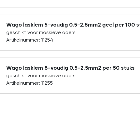
Wago lasklem 5-voudig 0,5-2,5mm2 geel per 100 s
geschikt voor massieve aders
Artikelnummer: 11254
Wago lasklem 8-voudig 0,5-2,5mm2 per 50 stuks
geschikt voor massieve aders
Artikelnummer: 11255