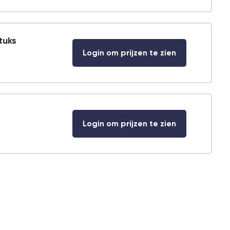
tuks
Login om prijzen te zien
Login om prijzen te zien