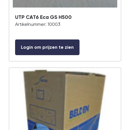
UTP CAT6 Eca GS H500
Artikelnummer: 10003
Login om prijzen te zien