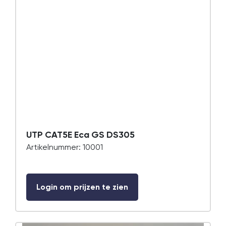
UTP CAT5E Eca GS DS305
Artikelnummer: 10001
Login om prijzen te zien