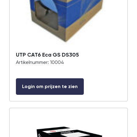
UTP CAT6 Eca GS DS305
Artikelnummer: 10004
Login om prijzen te zien