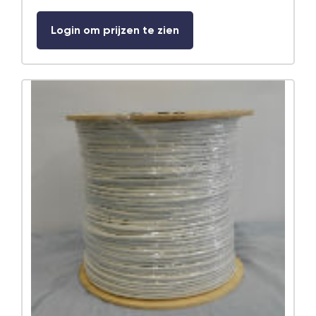
Login om prijzen te zien